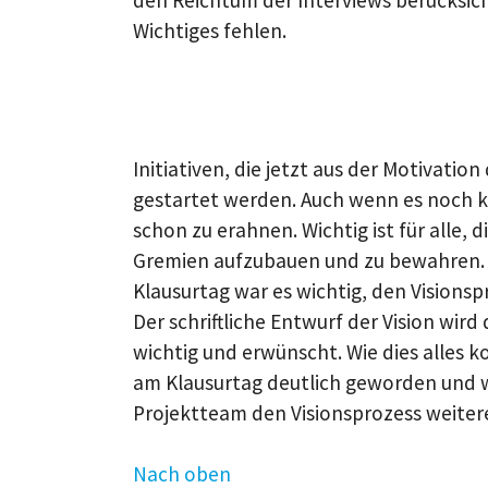
Wichtiges fehlen.
Initiativen, die jetzt aus der Motivat
gestartet werden. Auch wenn es noch kei
schon zu erahnen. Wichtig ist für alle
Gremien aufzubauen und zu bewahren. D
Klausurtag war es wichtig, den Visionsp
Der schriftliche Entwurf der Vision wir
wichtig und erwünscht. Wie dies alles k
am Klausurtag deutlich geworden und we
Projektteam den Visionsprozess weitere
Nach oben