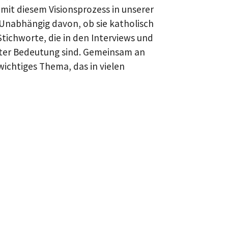
mit diesem Visionsprozess in unserer
 Unabhängig davon, ob sie katholisch
Stichworte, die in den Interviews und
ßter Bedeutung sind. Gemeinsam an
wichtiges Thema, das in vielen