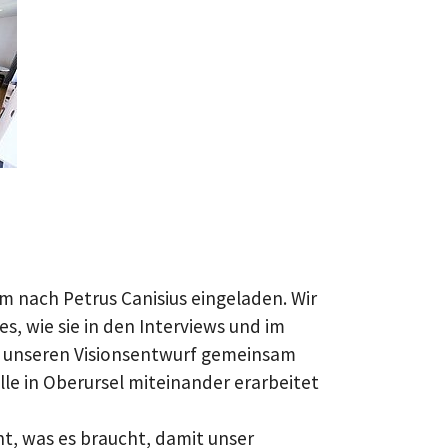
:
 nach Petrus Canisius eingeladen. Wir
, wie sie in den Interviews und im
für unseren Visionsentwurf gemeinsam
le in Oberursel miteinander erarbeitet
t, was es braucht, damit unser