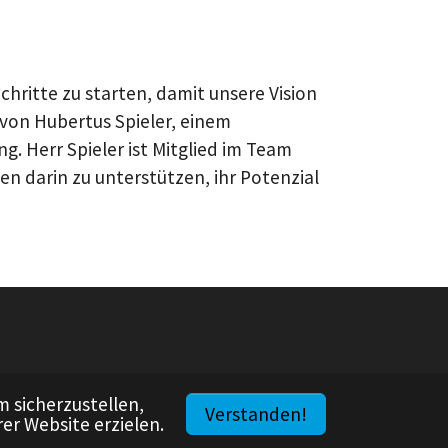
chritte zu starten, damit unsere Vision
von Hubertus Spieler, einem
. Herr Spieler ist Mitglied im Team
en darin zu unterstützen, ihr Potenzial
 sicherzustellen,
Verstanden!
rer Website erzielen.