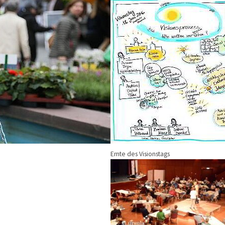
Ernte des Visionstags